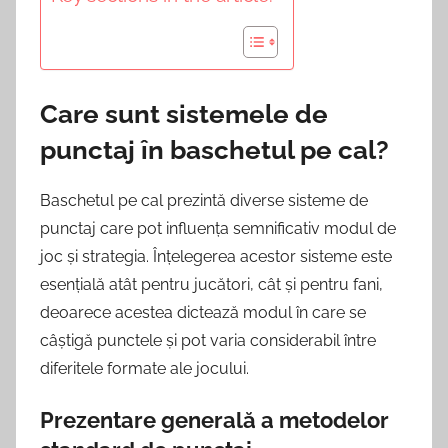
Care sunt sistemele de
punctaj în baschetul pe cal?
Baschetul pe cal prezintă diverse sisteme de
punctaj care pot influența semnificativ modul de
joc și strategia. Înțelegerea acestor sisteme este
esențială atât pentru jucători, cât și pentru fani,
deoarece acestea dictează modul în care se
câștigă punctele și pot varia considerabil între
diferitele formate ale jocului.
Prezentare generală a metodelor