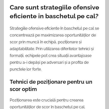
Care sunt strategiile ofensive
eficiente în baschetul pe cal?
Strategiile ofensive eficiente în baschetul pe cal se
concentrează pe maximizarea oportunităților de
scor prin muncă în echipă, poziționare și
adaptabilitate. Prin utilizarea diferitelor tehnici și
formații, echipele pot crea situații avantajoase
pentru a-i depăși pe adversari și a profita de
punctele lor forte.
Tehnici de poziționare pentru un
scor optim
Poziționarea este crucială pentru crearea
oportunităților de scor în baschetul pe cal.