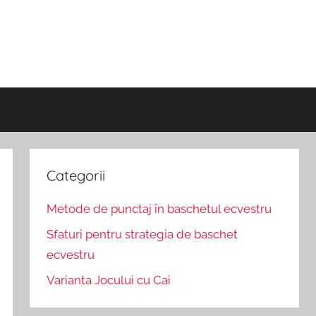
Categorii
Metode de punctaj în baschetul ecvestru
Sfaturi pentru strategia de baschet
ecvestru
Varianta Jocului cu Cai