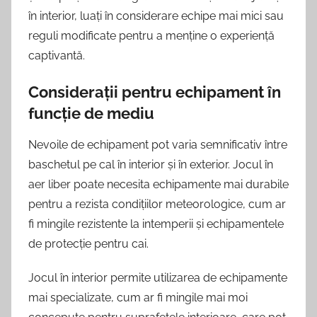
în interior, luați în considerare echipe mai mici sau
reguli modificate pentru a menține o experiență
captivantă.
Considerații pentru echipament în
funcție de mediu
Nevoile de echipament pot varia semnificativ între
baschetul pe cal în interior și în exterior. Jocul în
aer liber poate necesita echipamente mai durabile
pentru a rezista condițiilor meteorologice, cum ar
fi mingile rezistente la intemperii și echipamentele
de protecție pentru cai.
Jocul în interior permite utilizarea de echipamente
mai specializate, cum ar fi mingile mai moi