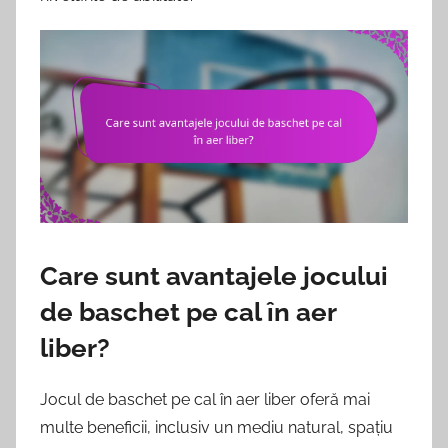
Care sunt avantajele jocului
de baschet pe cal în aer
liber?
Jocul de baschet pe cal în aer liber oferă mai
multe beneficii, inclusiv un mediu natural, spațiu