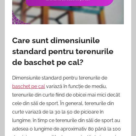
Care sunt dimensiunile
standard pentru terenurile
de baschet pe cal?
Dimensiunile standard pentru terenurile de
baschet pe cal
variază în funcție de mediu,
terenurile din curte fiind de obicei mai mici decât
cele din săli de sport. În general, terenurile din
curte variază de la 30 la 50 de picioare în
lungime, în timp ce terenurile din săli de sport au
adesea o lungime de aproximativ 80 până la 100