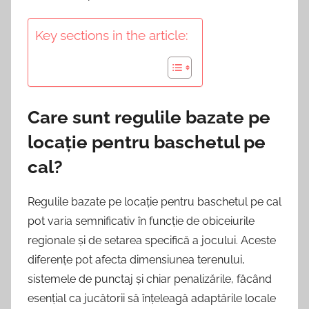
Key sections in the article:
Care sunt regulile bazate pe
locație pentru baschetul pe
cal?
Regulile bazate pe locație pentru baschetul pe cal
pot varia semnificativ în funcție de obiceiurile
regionale și de setarea specifică a jocului. Aceste
diferențe pot afecta dimensiunea terenului,
sistemele de punctaj și chiar penalizările, făcând
esențial ca jucătorii să înțeleagă adaptările locale